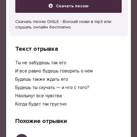
Скачать песню
Скачать песню DIGLE - Вонзай ножи в mp3 или
слушать онлайн бесплатно
Текст отрывка
Ты не забудешь так его
И всё равно будешь говорить о нём
Будешь также ждать его
Будешь ты скучать — и что с того?
Нахлынут все чувства
Когда будет так грустно
Похожие отрывки