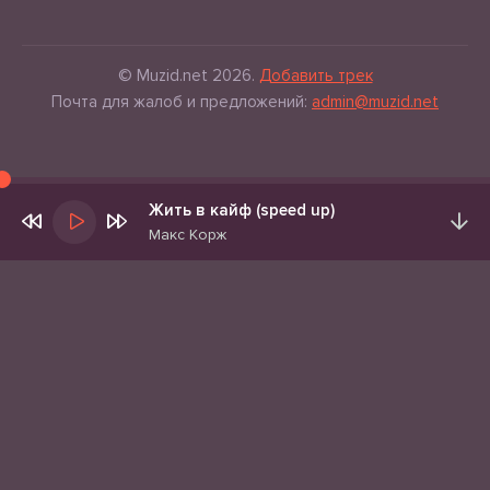
© Muzid.net 2026.
Добавить трек
Почта для жалоб и предложений:
admin@muzid.net
Жить в кайф (speed up)
Макс Корж