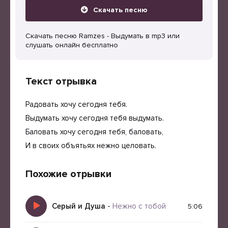
Скачать песню
Скачать песню Ramzes - Выдумать в mp3 или
слушать онлайн бесплатно
Текст отрывка
Радовать хочу сегодня тебя.
Выдумать хочу сегодня тебя выдумать.
Баловать хочу сегодня тебя, баловать,
И в своих объятьях нежно целовать.
Похожие отрывки
Серый и Душа
-
Нежно с тобой
5:06