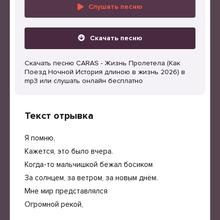
Слушать песню
Скачать песню
Скачать песню CARAS - Жизнь Пролетела (Как
Поезд Ночной История длиною в жизнь 2026) в
mp3 или слушать онлайн бесплатно
Текст отрывка
Я помню,
Кажется, это было вчера.
Когда-то мальчишкой бежал босиком
За солнцем, за ветром, за новым днём.
Мне мир представлялся
Огромной рекой,