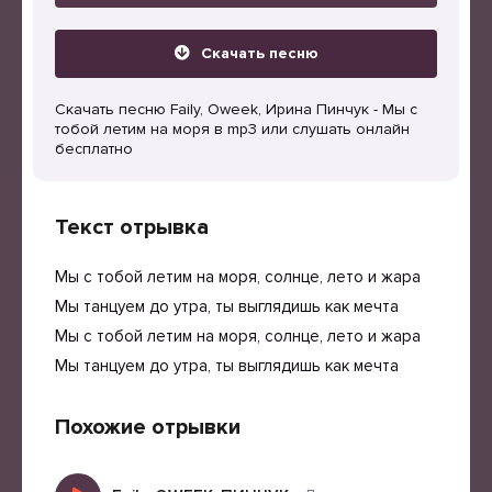
Скачать песню
Скачать песню Faily, Oweek, Ирина Пинчук - Мы с
тобой летим на моря в mp3 или слушать онлайн
бесплатно
Текст отрывка
Мы с тобой летим на моря, солнце, лето и жара
Мы танцуем до утра, ты выглядишь как мечта
Мы с тобой летим на моря, солнце, лето и жара
Мы танцуем до утра, ты выглядишь как мечта
Похожие отрывки