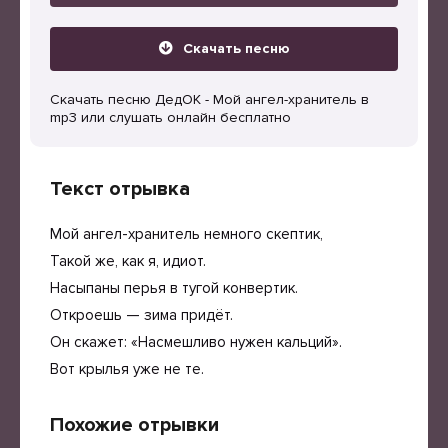
Скачать песню
Скачать песню ДедОК - Мой ангел-хранитель в
mp3 или слушать онлайн бесплатно
Текст отрывка
Мой ангел-хранитель немного скептик,
Такой же, как я, идиот.
Насыпаны перья в тугой конвертик.
Откроешь — зима придёт.
Он скажет: «Насмешливо нужен кальций».
Вот крылья уже не те.
Похожие отрывки