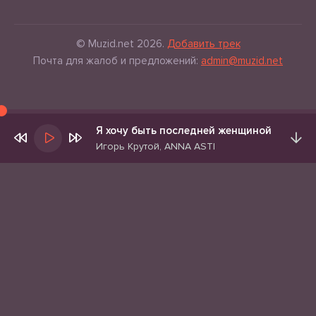
© Muzid.net 2026.
Добавить трек
Почта для жалоб и предложений:
admin@muzid.net
Я хочу быть последней женщиной
Игорь Крутой, ANNA ASTI