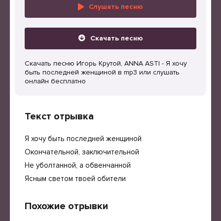
Слушать песню
Скачать песню
Скачать песню Игорь Крутой, ANNA ASTI - Я хочу
быть последней женщиной в mp3 или слушать
онлайн бесплатно
Текст отрывка
Я хочу быть последней женщиной
Окончательной, заключительной
Не уболтанной, а обвенчанной
Ясным светом твоей обители
Похожие отрывки