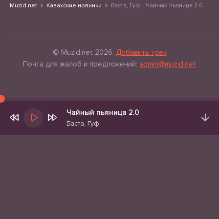
Muzid.net
Казахские новинки
Баста, Гуф - Чайный пьяница 2.0
© Muzid.net 2026.
Добавить трек
Почта для жалоб и предложений:
admin@muzid.net
Чайный пьяница 2.0
Баста, Гуф