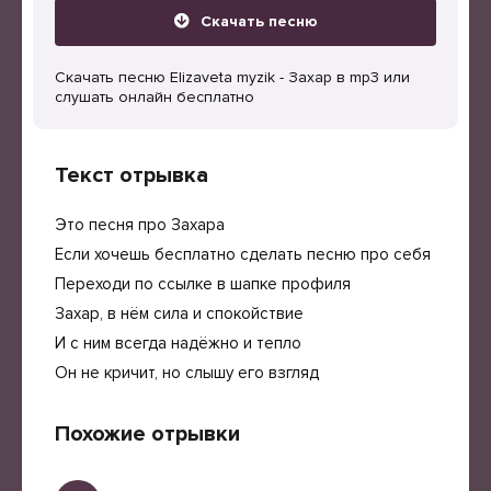
Скачать песню
Скачать песню Elizaveta myzik - Захар в mp3 или
слушать онлайн бесплатно
Текст отрывка
Это песня про Захара
Если хочешь бесплатно сделать песню про себя
Переходи по ссылке в шапке профиля
Захар, в нём сила и спокойствие
И с ним всегда надёжно и тепло
Он не кричит, но слышу его взгляд
Похожие отрывки