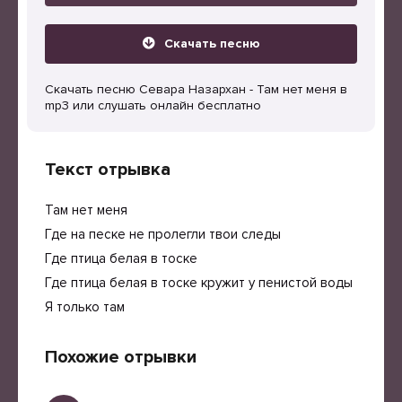
Скачать песню
Скачать песню Севара Назархан - Там нет меня в
mp3 или слушать онлайн бесплатно
Текст отрывка
Там нет меня
Где на песке не пролегли твои следы
Где птица белая в тоске
Где птица белая в тоске кружит у пенистой воды
Я только там
Похожие отрывки