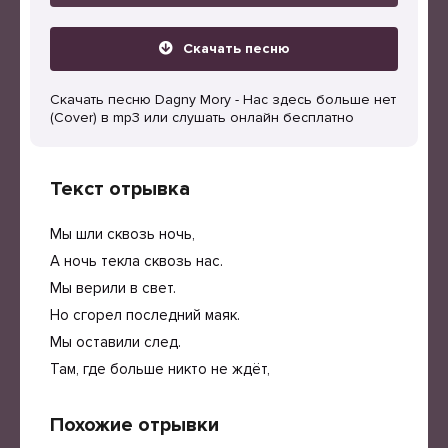
Скачать песню
Скачать песню Dagny Mory - Нас здесь больше нет
(Cover) в mp3 или слушать онлайн бесплатно
Текст отрывка
Мы шли сквозь ночь,
А ночь текла сквозь нас.
Мы верили в свет.
Но сгорел последний маяк.
Мы оставили след.
Там, где больше никто не ждёт,
Похожие отрывки