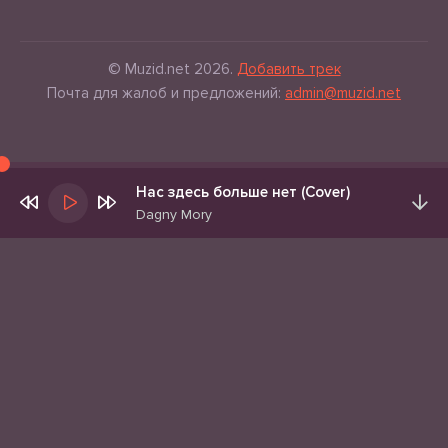
© Muzid.net 2026.
Добавить трек
Почта для жалоб и предложений:
admin@muzid.net
Нас здесь больше нет (Cover)
Dagny Mory