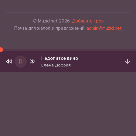
© Muzid.net 2026.
Добавить трек
Почта для жалоб и предложений:
admin@muzid.net
Недопитое вино
Елена Добрая