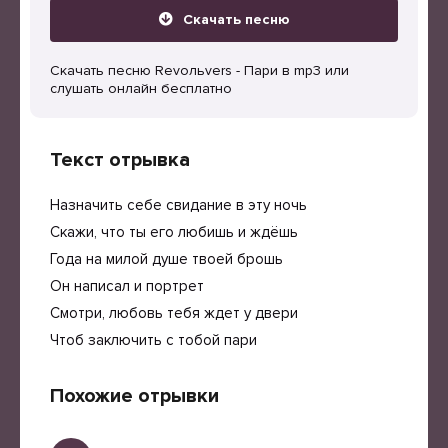
Скачать песню
Скачать песню Revoльvers - Пари в mp3 или
слушать онлайн бесплатно
Текст отрывка
Назначить себе свидание в эту ночь
Скажи, что ты его любишь и ждёшь
Года на милой душе твоей брошь
Он написал и портрет
Смотри, любовь тебя ждет у двери
Чтоб заключить с тобой пари
Похожие отрывки