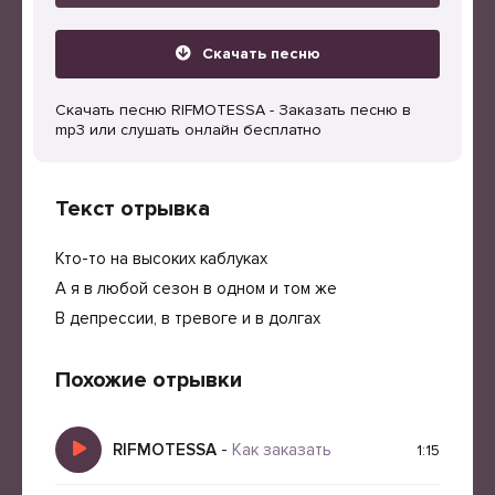
Скачать песню
Скачать песню RIFMOTESSA - Заказать песню в
mp3 или слушать онлайн бесплатно
Текст отрывка
Кто-то на высоких каблуках
А я в любой сезон в одном и том же
В депрессии, в тревоге и в долгах
Похожие отрывки
RIFMOTESSA
-
Как заказать
1:15