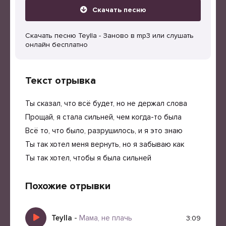
Скачать песню
Скачать песню Teylla - Заново в mp3 или слушать
онлайн бесплатно
Текст отрывка
Ты сказал, что всё будет, но не держал слова
Прощай, я стала сильней, чем когда-то была
Всё то, что было, разрушилось, и я это знаю
Ты так хотел меня вернуть, но я забываю как
Ты так хотел, чтобы я была сильней
Похожие отрывки
Teylla
-
Мама, не плачь
3:09