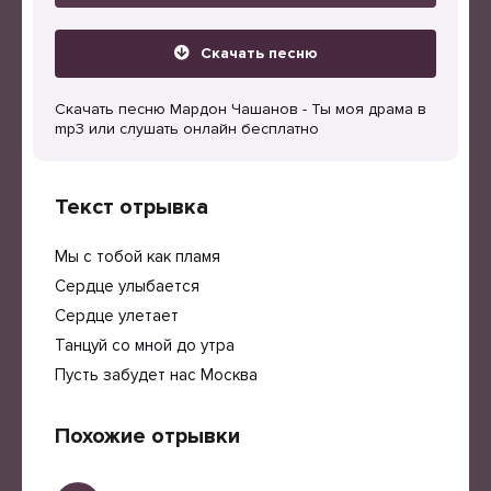
Скачать песню
Скачать песню Мардон Чашанов - Ты моя драма в
mp3 или слушать онлайн бесплатно
Текст отрывка
Мы с тобой как пламя
Сердце улыбается
Сердце улетает
Танцуй со мной до утра
Пусть забудет нас Москва
Похожие отрывки