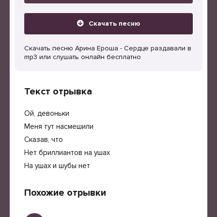
Скачать песню
Скачать песню Арина Ероша - Сердце раздавали в
mp3 или слушать онлайн бесплатно
Текст отрывка
Ой, девоньки
Меня тут насмешили
Сказав, что
Нет бриллиантов на ушах
На ушах и шубы нет
Похожие отрывки