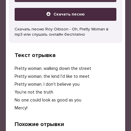
Скачать песню
Скачать песню Roy Orbison - Oh, Pretty Woman в
mp3 или слушать онлайн бесплатно
Текст отрывка
Pretty woman, walking down the street
Pretty woman, the kind I'd like to meet
Pretty woman, I don't believe you
You're not the truth
No one could look as good as you
Mercy!
Похожие отрывки