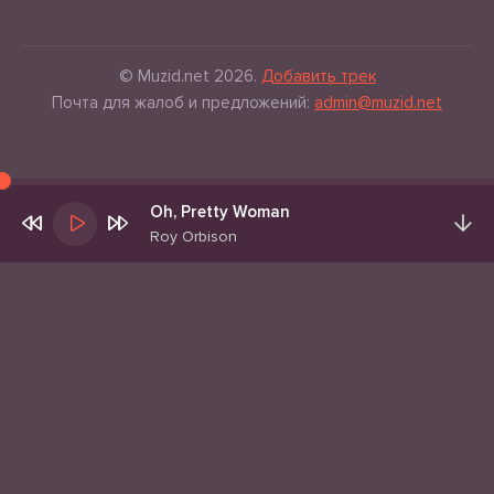
© Muzid.net 2026.
Добавить трек
Почта для жалоб и предложений:
admin@muzid.net
Oh, Pretty Woman
Roy Orbison