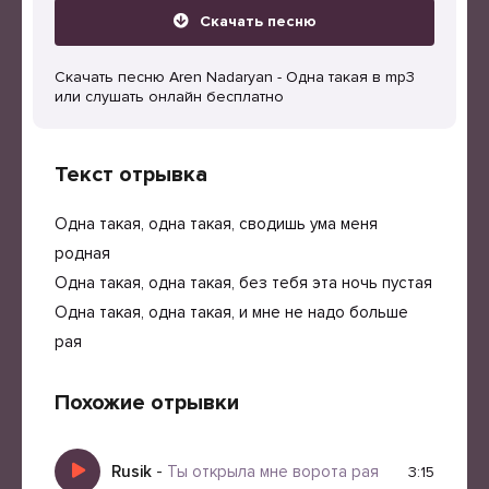
Скачать песню
Скачать песню Aren Nadaryan - Одна такая в mp3
или слушать онлайн бесплатно
Текст отрывка
Одна такая, одна такая, сводишь ума меня
родная
Одна такая, одна такая, без тебя эта ночь пустая
Одна такая, одна такая, и мне не надо больше
рая
Похожие отрывки
Rusik
-
Ты открыла мне ворота рая
3:15