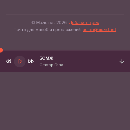
© Muzid.net 2026.
Добавить трек
Почта для жалоб и предложений:
admin@muzid.net
БОМЖ
Сектор Газа