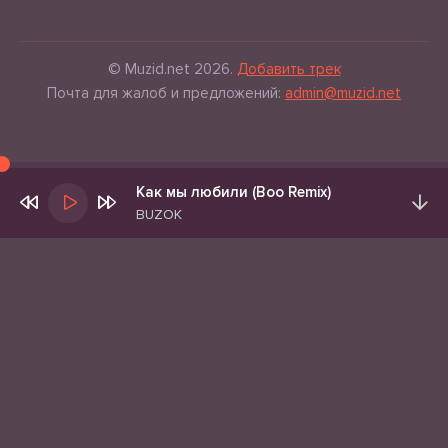
© Muzid.net 2026.
Добавить трек
Почта для жалоб и предложений:
admin@muzid.net
Как мы любили (Boo Remix)
BUZOK