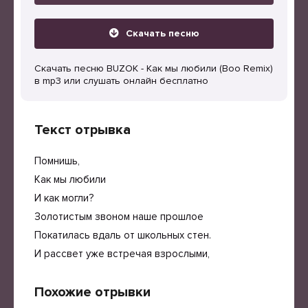
Скачать песню
Скачать песню BUZOK - Как мы любили (Boo Remix)
в mp3 или слушать онлайн бесплатно
Текст отрывка
Помнишь,
Как мы любили
И как могли?
Золотистым звоном наше прошлое
Покатилась вдаль от школьных стен.
И рассвет уже встречая взрослыми,
Похожие отрывки