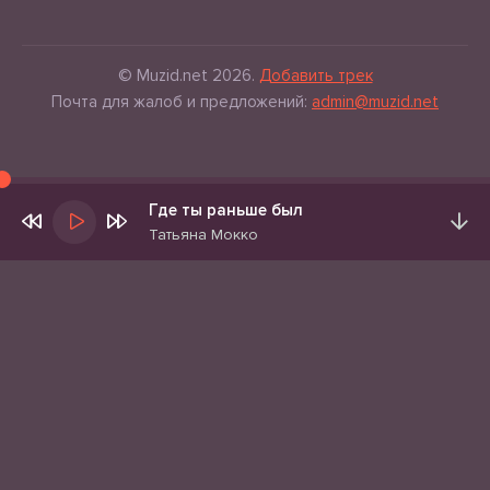
© Muzid.net 2026.
Добавить трек
Почта для жалоб и предложений:
admin@muzid.net
Где ты раньше был
Татьяна Мокко