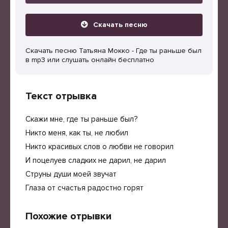
Скачать песню
Скачать песню Татьяна Мокко - Где ты раньше был
в mp3 или слушать онлайн бесплатно
Текст отрывка
Скажи мне, где ты раньше был?
Никто меня, как ты, не любил
Никто красивых слов о любви не говорил
И поцелуев сладких не дарил, не дарил
Струны души моей звучат
Глаза от счастья радостно горят
Похожие отрывки