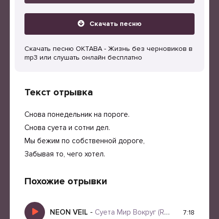
Скачать песню
Скачать песню ОКТАВА - Жизнь без черновиков в
mp3 или слушать онлайн бесплатно
Текст отрывка
Снова понедельник на пороге.
Снова суета и сотни дел.
Мы бежим по собственной дороге,
Забывая то, чего хотел.
Похожие отрывки
NEON VEIL
-
Суета Мир Вокруг (Remix)
7:18