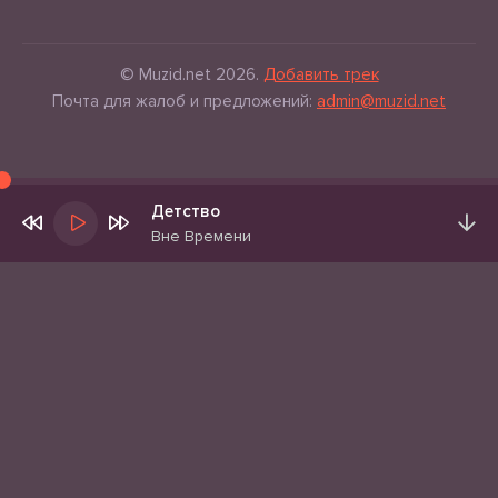
© Muzid.net 2026.
Добавить трек
Почта для жалоб и предложений:
admin@muzid.net
Детство
Вне Времени