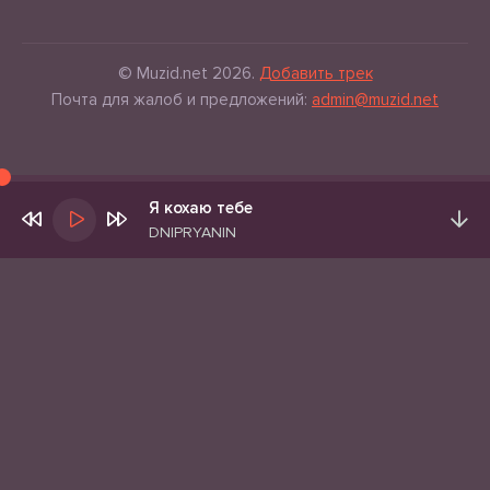
© Muzid.net 2026.
Добавить трек
Почта для жалоб и предложений:
admin@muzid.net
Я кохаю тебе
DNIPRYANIN