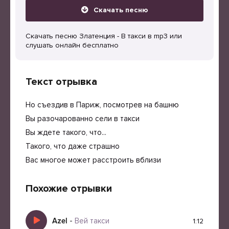
Скачать песню
Скачать песню Златенция - В такси в mp3 или
слушать онлайн бесплатно
Текст отрывка
Но съездив в Париж, посмотрев на башню
Вы разочарованно сели в такси
Вы ждете такого, что...
Такого, что даже страшно
Вас многое может расстроить вблизи
Похожие отрывки
Azel
-
Вей такси
1:12