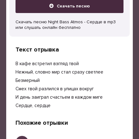
Скачать песню
Скачать песню Night Bass Atmos - Сердце в mp3
или слушать онлайн бесплатно
Текст отрывка
В кафе встретил взгляд твой
Нежный, словно мир стал сразу светлее
Безмерный
Смех твой разлился в улицах вокруг
И день заиграл счастьем в каждом миге
Сердце, сердце
Похожие отрывки