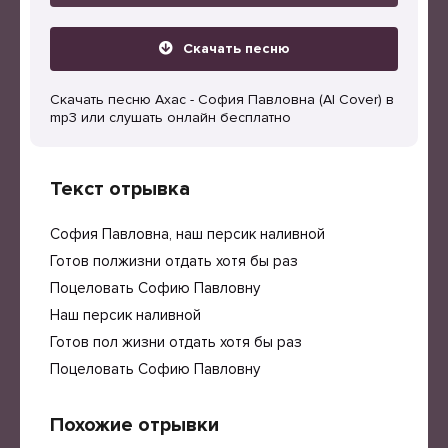
Скачать песню
Скачать песню Ахас - София Павловна (AI Cover) в
mp3 или слушать онлайн бесплатно
Текст отрывка
София Павловна, наш персик наливной
Готов полжизни отдать хотя бы раз
Поцеловать Софию Павловну
Наш персик наливной
Готов пол жизни отдать хотя бы раз
Поцеловать Софию Павловну
Похожие отрывки