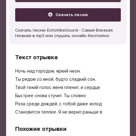
Скачать песню
Скачать песню EchoVibeSound - Самая Близкая
Нежная в mp3 или слушать онлайн бесплатно
Текст отрывка
Ночь над городом, яркий неон.
Ты рядом со мной, будто сладкий сон.
Твой тихий голос меня пленит, и сердце
Быстрее снова стучит. Ты словно
Роза среди дождей, с тобой даже холод
Становится теплее. Я не верил раньше в
Похожие отрывки