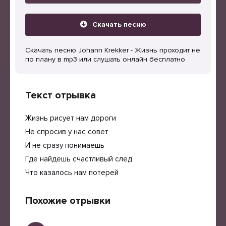
Скачать песню
Скачать песню Johann Krekker - Жизнь проходит не
по плану в mp3 или слушать онлайн бесплатно
Текст отрывка
Жизнь рисует нам дороги
Не спросив у нас совет
И не сразу понимаешь
Где найдешь счастливый след
Что казалось нам потерей
Похожие отрывки