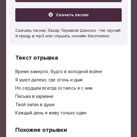
Скачать песню
Скачать песню Захар Терамов Шансон - Не скучай
я приду в mp3 или слушать онлайн бесплатно
Текст отрывка
Время замерло, будто в холодной войне
Я ушел далеко, где огонь и дым
Но сердцем всегда остаюсь я с ним
Письма в кармане
Твой запах в душе
Каждый день я живу только один
Похожие отрывки