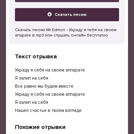
Скачать песню
Скачать песню Mr Edmon - Украду я тебя на своем
апарате в mp3 или слушать онлайн бесплатно
Текст отрывка
Украду я себя на своем аппарате
Я залип на себя
Все равно мы будем вместе
Украду я себя на своем аппарате
Я залип на себя
Нашел счастье в твоем взгляде
Похожие отрывки