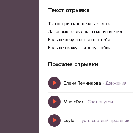
Текст отрывка
Ты говорил мне нежные слова,
Ласковым взглядом ты меня пленил.
Больше хочу знать я про тебя.
Больше скажу — я хочу любви.
Похожие отрывки
Елена Темникова
-
Движения
MusicDar
-
Свет внутри
Leyla
-
Пусть светлый праздник