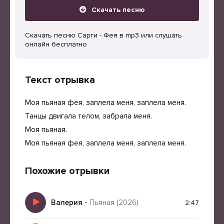
Скачать песню
Скачать песню Сарги - Фея в mp3 или слушать
онлайн бесплатно
Текст отрывка
Моя пьяная фея, заплела меня, заплела меня.
Танцы двигала телом, забрала меня.
Моя пьяная.
Моя пьяная фея, заплела меня, заплела меня.
Похожие отрывки
Валерия
-
Пьяная (2026)
2:47