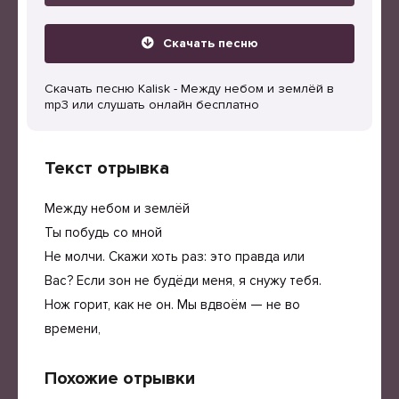
Скачать песню
Скачать песню Kalisk - Между небом и землёй в
mp3 или слушать онлайн бесплатно
Текст отрывка
Между небом и землёй
Ты побудь со мной
Не молчи. Скажи хоть раз: это правда или
Вас? Если зон не будёди меня, я снужу тебя.
Нож горит, как не он. Мы вдвоём — не во
времени,
Похожие отрывки