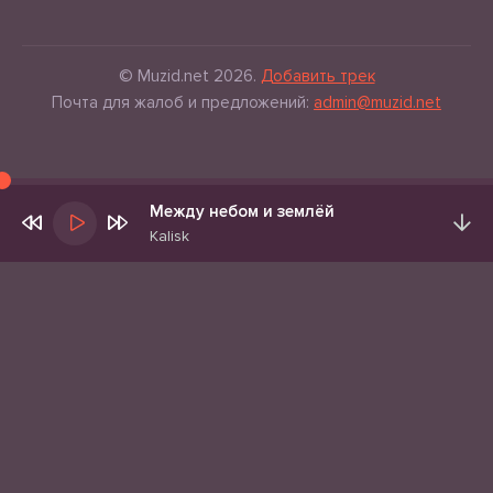
© Muzid.net 2026.
Добавить трек
Почта для жалоб и предложений:
admin@muzid.net
Между небом и землёй
Kalisk