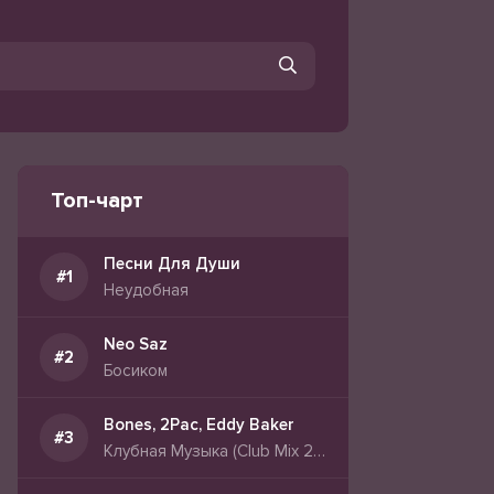
Топ-чарт
Песни Для Души
Неудобная
Neo Saz
Босиком
Bones, 2Pac, Eddy Baker
Клубная Музыка (Club Mix 2026)