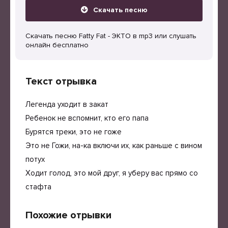
Скачать песню
Скачать песню Fatty Fat - ЭКТО в mp3 или слушать
онлайн бесплатно
Текст отрывка
Легенда уходит в закат
Ребенок не вспомнит, кто его папа
Бурятся треки, это не гоже
Это не Гожи, на-ка включи их, как раньше с вином
потух
Ходит голод, это мой друг, я уберу вас прямо со
стафта
Похожие отрывки