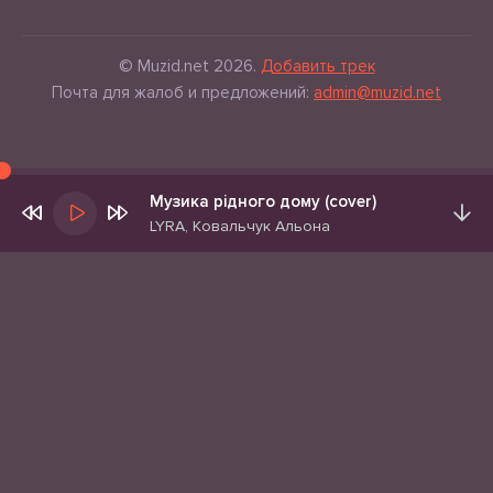
© Muzid.net 2026.
Добавить трек
Почта для жалоб и предложений:
admin@muzid.net
Музика рідного дому (cover)
LYRA, Ковальчук Альона