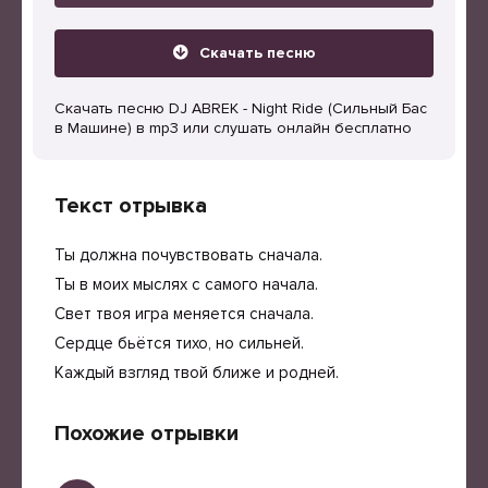
Скачать песню
Скачать песню DJ ABREK - Night Ride (Сильный Бас
в Машине) в mp3 или слушать онлайн бесплатно
Текст отрывка
Ты должна почувствовать сначала.
Ты в моих мыслях с самого начала.
Свет твоя игра меняется сначала.
Сердце бьётся тихо, но сильней.
Каждый взгляд твой ближе и родней.
Похожие отрывки