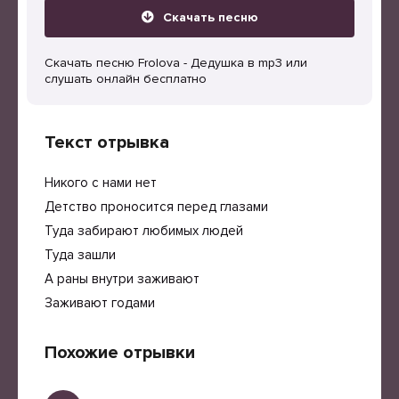
Скачать песню
Скачать песню Frolova - Дедушка в mp3 или
слушать онлайн бесплатно
Текст отрывка
Никого с нами нет
Детство проносится перед глазами
Туда забирают любимых людей
Туда зашли
А раны внутри заживают
Заживают годами
Похожие отрывки