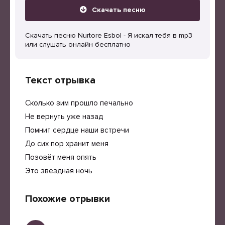
Скачать песню
Скачать песню Nurtore Esbol - Я искал тебя в mp3
или слушать онлайн бесплатно
Текст отрывка
Сколько зим прошло печально
Не вернуть уже назад
Помнит сердце наши встречи
До сих пор хранит меня
Позовёт меня опять
Это звёздная ночь
Похожие отрывки